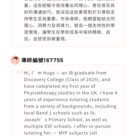
童，這些經驗令我培養出同理心、責任感及良
好的溝通技巧。我深信這些素質對於引導和支
持學生至為重要。作為導師，我期望能結合同
理心、洞察力及領導力，營造一個支持性的學
習環境，讓學生在學術成長中保持積極、自
信，並感受到被重視。
導師編號
167755
Hi, I’m Hugo — an IB graduate from
Discovery College (Class of 2025), and
have completed my first year of
Physiotherapy studies in the UK. I have 4
years of experience tutoring students
from a variety of backgrounds, including
local Band 1 schools such as St.
Joseph’s Primary School, as well as
multiple ESF schools. I offer in-person
tutoring for: • MYP subjects (all