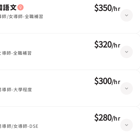
$350
英國語文
/
hr
導師/女導師-全職補習
$320
/
hr
女導師-全職補習
$300
/
hr
男導師-大學程度
$280
/
hr
男導師/女導師-DSE