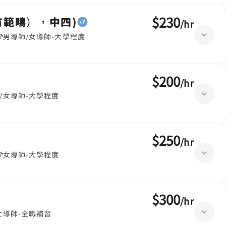
$230
有範疇），中四)
/
hr
男導師/女導師-大學程度
$200
/
hr
/女導師-大學程度
$250
/
hr
女導師-大學程度
$300
/
hr
女導師-全職補習