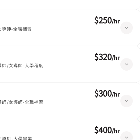
$250
/
hr
女導師-全職補習
$320
/
hr
導師/女導師-大學程度
$300
/
hr
導師/女導師-全職補習
$400
/
hr
女導師-大學畢業