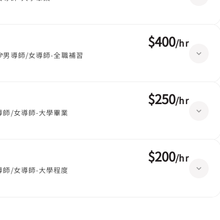
$400
/
hr
男導師/女導師-全職補習
$250
/
hr
導師/女導師-大學畢業
$200
/
hr
導師/女導師-大學程度