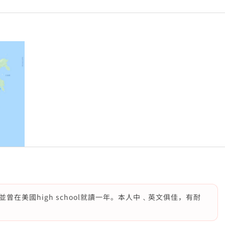
在美國high school就讀一年。本人中﹑英文俱佳，有耐