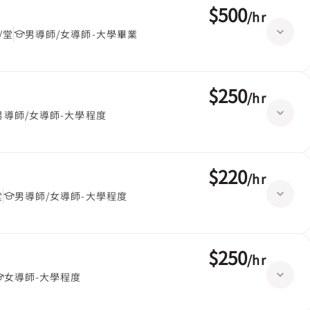
$500
/
hr
/堂
男導師/女導師-大學畢業
$250
/
hr
男導師/女導師-大學程度
$220
/
hr
堂
男導師/女導師-大學程度
$250
/
hr
女導師-大學程度