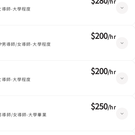
$280
/
hr
女導師-大學程度
$200
/
hr
男導師/女導師-大學程度
$200
/
hr
女導師-大學程度
$250
/
hr
男導師/女導師-大學畢業