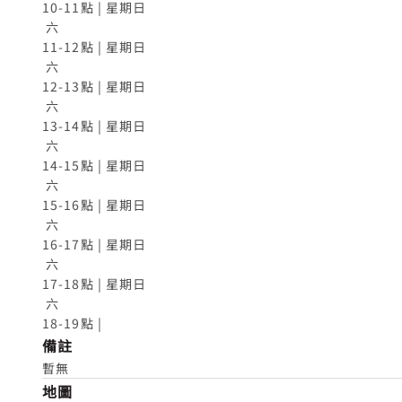
10-11點 | 星期日

 六

11-12點 | 星期日

 六

12-13點 | 星期日

 六

13-14點 | 星期日

 六

14-15點 | 星期日

 六

15-16點 | 星期日

 六

16-17點 | 星期日

 六

17-18點 | 星期日

 六

18-19點 |
備註
暫無
地圖