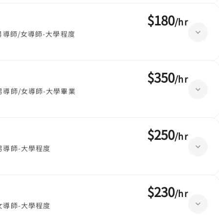
$180
/
hr
男導師/女導師-大學程度
$350
/
hr
男導師/女導師-大學畢業
$250
/
hr
男導師-大學程度
$230
/
hr
女導師-大學程度