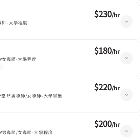
$230
/
hr
導師-大學程度
$180
/
hr
女導師-大學程度
$220
/
hr
/堂
男導師/女導師-大學畢業
$200
/
hr
男導師/女導師-大學程度