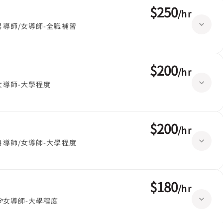
$250
/
hr
男導師/女導師-全職補習
$200
/
hr
女導師-大學程度
$200
/
hr
男導師/女導師-大學程度
$180
/
hr
女導師-大學程度