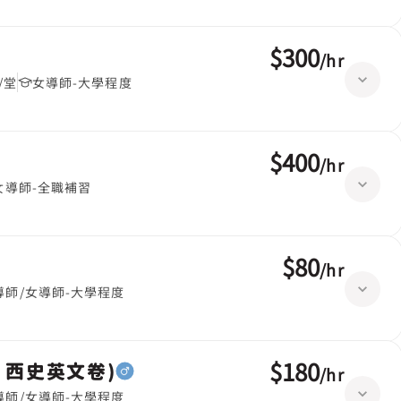
$300
/
hr
/堂
女導師-大學程度
$400
/
hr
女導師-全職補習
$80
/
hr
導師/女導師-大學程度
$180
，西史英文卷)
/
hr
導師/女導師-大學程度