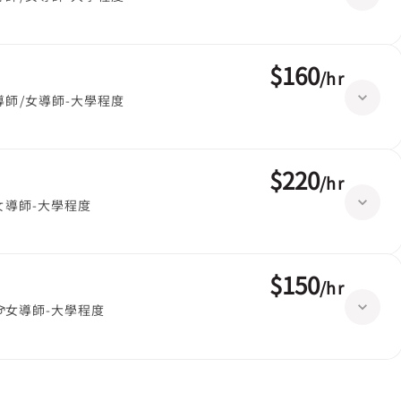
$160
/
hr
導師/女導師-大學程度
$220
/
hr
女導師-大學程度
$150
/
hr
女導師-大學程度