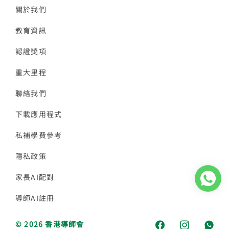
關於我們
教育資訊
認證獎項
重大里程
聯絡我們
下載應用程式
私補學費參考
隱私政策
家長AI配對
導師AI註冊
© 2026 香港導師會