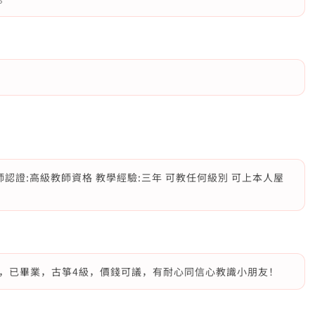
認證:高級教師資格 教學經驗:三年 可教任何級別 可上本人屋
，已畢業，古箏4級，價錢可議，有耐心同信心教識小朋友！