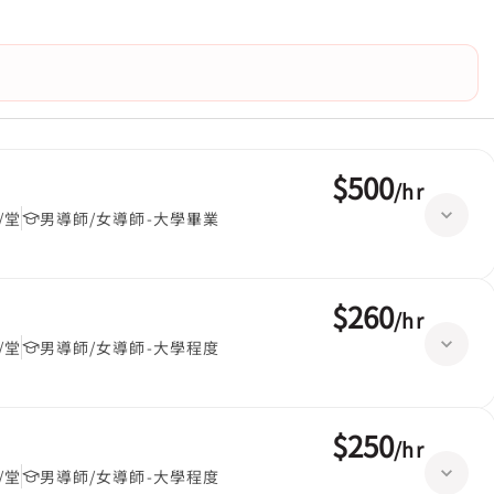
$500
/
hr
/堂
男導師/女導師-大學畢業
$260
/
hr
/堂
男導師/女導師-大學程度
$250
/
hr
/堂
男導師/女導師-大學程度