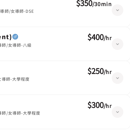
$350
/
30min
導師/女導師-DSE
$400
nt)
/
hr
導師/女導師-八級
$250
/
hr
女導師-大學程度
$300
/
hr
導師/女導師-大學程度