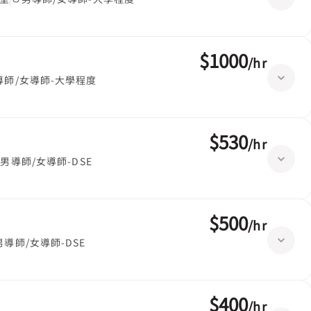
$1000
/
hr
導師/女導師-大學程度
$530
/
hr
男導師/女導師-DSE
$500
/
hr
男導師/女導師-DSE
$400
/
hr