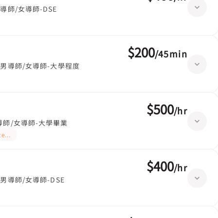
導師/女導師-DSE
$200
/
45min
男導師/女導師-大學程度
$500
/
hr
導師/女導師-大學畢業
 teaching
$400
/
hr
男導師/女導師-DSE