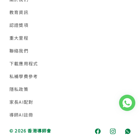
教育資訊
認證獎項
重大里程
聯絡我們
下載應用程式
私補學費參考
隱私政策
家長AI配對
導師AI註冊
© 2026 香港導師會