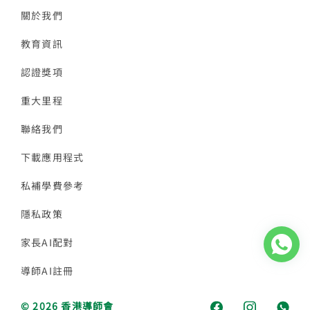
關於我們
教育資訊
認證獎項
重大里程
聯絡我們
下載應用程式
私補學費參考
隱私政策
家長AI配對
導師AI註冊
© 2026 香港導師會