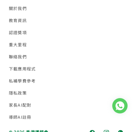
關於我們
教育資訊
認證獎項
重大里程
聯絡我們
下載應用程式
私補學費參考
隱私政策
家長AI配對
導師AI註冊