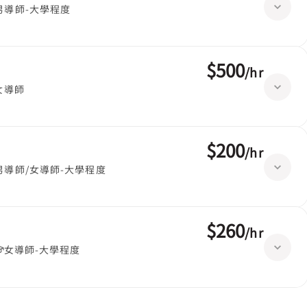
男導師-大學程度
$500
/
hr
女導師
$200
/
hr
男導師/女導師-大學程度
$260
/
hr
女導師-大學程度