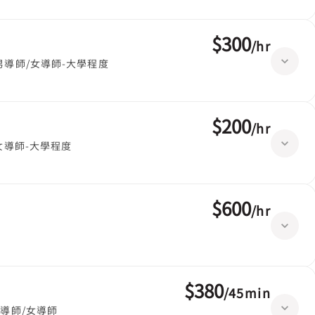
$300
/
hr
男導師/女導師-大學程度
$200
/
hr
女導師-大學程度
$600
/
hr
$380
/
45min
導師/女導師