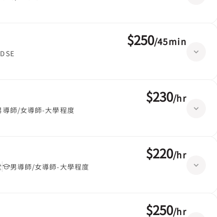
$250
/
45min
DSE
$230
/
hr
男導師/女導師-大學程度
$220
/
hr
堂
男導師/女導師-大學程度
$250
/
hr