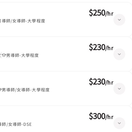
$250
/
hr
男導師/女導師-大學程度
$230
/
hr
堂
男導師-大學程度
$230
/
hr
男導師/女導師-大學程度
$300
/
hr
導師/女導師-DSE