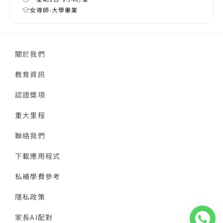
女導師-大學畢業
關於我們
教育資訊
認證獎項
重大里程
聯絡我們
下載應用程式
私補學費參考
隱私政策
家長AI配對