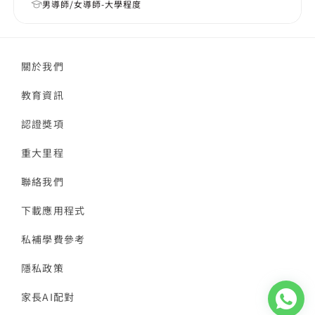
男導師/女導師-大學程度
關於我們
教育資訊
認證獎項
重大里程
聯絡我們
下載應用程式
私補學費參考
隱私政策
家長AI配對