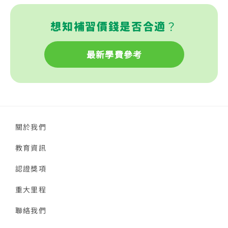
想知補習價錢是否合適？
最新學費參考
關於我們
教育資訊
認證獎項
重大里程
聯絡我們