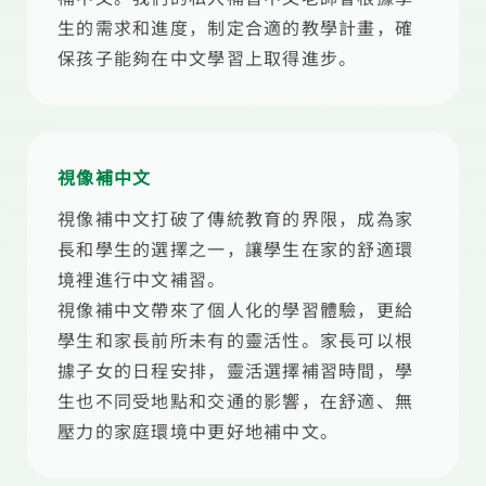
生的需求和進度，制定合適的教學計畫，確
保孩子能夠在中文學習上取得進步。
視像補中文
視像補中文打破了傳統教育的界限，成為家
長和學生的選擇之一，讓學生在家的舒適環
境裡進行中文補習。
視像補中文帶來了個人化的學習體驗，更給
學生和家長前所未有的靈活性。家長可以根
據子女的日程安排，靈活選擇補習時間，學
生也不同受地點和交通的影響，在舒適、無
壓力的家庭環境中更好地補中文。