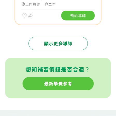
上門補習
二年
預約導師
顯示更多導師
想知補習價錢是否合適？
最新學費參考