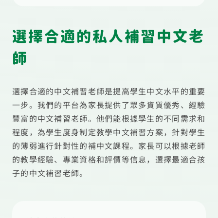
選擇合適的私人補習中文老
師
選擇合適的中文補習老師是提高學生中文水平的重要
一步。我們的平台為家長提供了眾多資質優秀、經驗
豐富的中文補習老師。他們能根據學生的不同需求和
程度，為學生度身制定教學中文補習方案，針對學生
的薄弱進行針對性的補中文課程。家長可以根據老師
的教學經驗、專業資格和評價等信息，選擇最適合孩
子的中文補習老師。