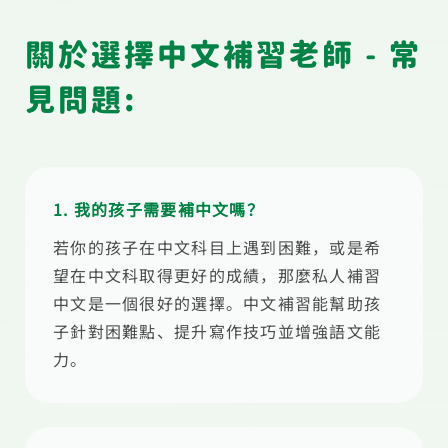
關於選擇中文補習老師 - 常
見問題:
1. 我的孩子需要補中文嗎？
若你的孩子在中文科目上遇到困難，或是希
望在中文科取得更好的成績，那麼私人補習
中文是一個很好的選擇。中文補習能幫助孩
子針對困難點、提升寫作技巧並增強語文能
力。