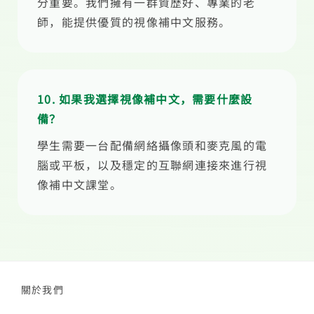
分重要。我們擁有一群資歷好、專業的老
師，能提供優質的視像補中文服務。
10. 如果我選擇視像補中文，需要什麼設
備？
學生需要一台配備網絡攝像頭和麥克風的電
腦或平板，以及穩定的互聯網連接來進行視
像補中文課堂。
關於我們