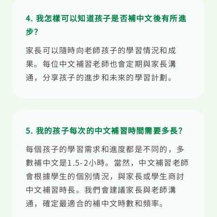
4. 我怎樣可以知道孩子是否補中文後有所進
步？
家長可以隨時向老師孩子的學習情況和成
果。每位中文補習老師也會定期與家長溝
通，分享孩子的進步和未來的學習計劃。
5. 我的孩子每次的中文補習時間需要多長？
每個孩子的學習需求和進度都是不同的，多
數補中文是1.5-2小時。當然，中文補習老師
會根據學生的個別情況，與家長或學生商討
中文補習時長。我們會建議家長與老師溝
通，確定最適合的補中文時數和頻率。