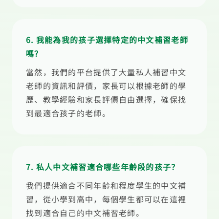
6. 我能為我的孩子選擇特定的中文補習老師
嗎？
當然，我們的平台提供了大量私人補習中文
老師的資訊和評價，家長可以根據老師的學
歷、教學經驗和家長評價自由選擇，確保找
到最適合孩子的老師。
7. 私人中文補習適合哪些年齡段的孩子？
我們提供適合不同年齡和程度學生的中文補
習，從小學到高中，每個學生都可以在這裡
找到適合自己的中文補習老師。