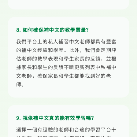
8. 如何確保補中文的教學質量？
我們平台上的私人補習中文老師都具有豐富
的補中文經驗和學歷。此外，我們會定期評
估老師的教學表現和學生家長的反饋，並根
據家長和學生的反饋不斷更新列表中私補中
文老師，確保家長和學生都能找到好的老
師。
9. 視像補中文真的能有效學習嗎？
選擇一個有經驗的老師和合適的學習平台十