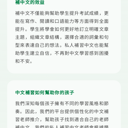
補中文的效益
補中文不僅能夠幫助學生提升考試成績，更
能在寫作、閱讀和口語能力等方面得到全面
提升。學生將學會如何更好地訂立明確文章
主題，組織文章結構，選擇合適的詞彙和句
型來表達自己的想法。私人補習中文也能幫
助學生建立自信，不再對中文學習感到困擾
和不安。
中文補習如何幫助你的孩子
我們深知每個孩子擁有不同的學習風格和節
奏。因此，我們的平台提供個性化的中文補
習老師推介，幫助孩子找到適合自己的老師
補中文。我們的私人補習中文老師會根據學