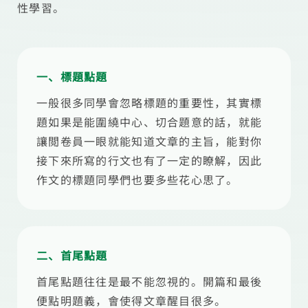
性學習。
一、標題點題
一般很多同學會忽略標題的重要性，其實標
題如果是能圍繞中心、切合題意的話，就能
讓閲卷員一眼就能知道文章的主旨，能對你
接下來所寫的行文也有了一定的瞭解，因此
作文的標題同學們也要多些花心思了。
二、首尾點題
首尾點題往往是最不能忽視的。開篇和最後
便點明題義，會使得文章醒目很多。