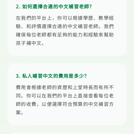
2. 如何選擇合適的中文補習老師？
在我們的平台上，你可以根據學歷、教學經
驗、和評價選擇合適的中文補習老師。我們
確保每位老師都有足夠的能力和經驗來幫助
孩子補中文。
3. 私人補習中文的費用是多少？
費用會根據老師的資歷和上堂時長而有所不
同。你可以在我們的平台上直接查看每位老
師的收費，以便選擇符合預算的中文補習方
案。