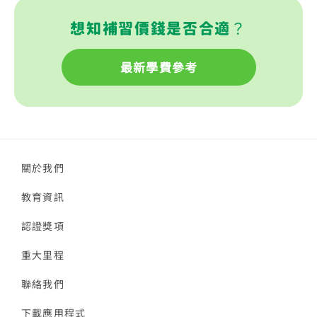
想知補習價錢是否合適？
最新學費參考
關於我們
教育資訊
認證獎項
重大里程
聯絡我們
下載應用程式