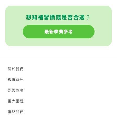
想知補習價錢是否合適？
最新學費參考
關於我們
教育資訊
認證獎項
重大里程
聯絡我們