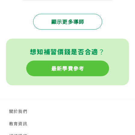
顯示更多導師
想知補習價錢是否合適？
最新學費參考
關於我們
教育資訊