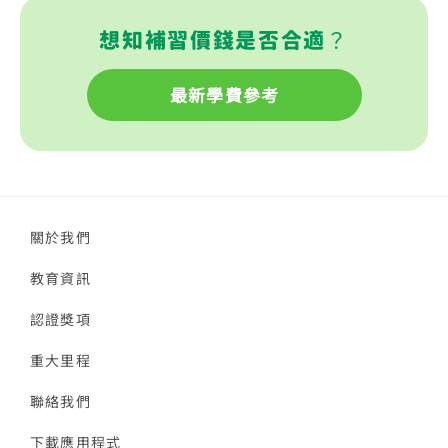
想知補習價錢是否合適？
最新學費參考
關於我們
教育資訊
認證獎項
重大里程
聯絡我們
下載應用程式