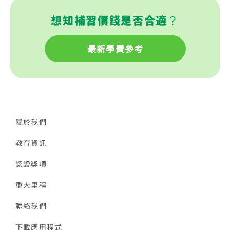
想知補習價錢是否合適？
最新學費參考
關於我們
教育資訊
認證獎項
重大里程
聯絡我們
下載應用程式