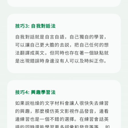
技巧3: 自我對話法
自我對話就是自言自語，自己獨自的學習，
可以讓自己更大膽的去説，把自己任何的想
法翻譯成英文。但同時也存在著一個缺點就
是出現錯誤時身邊沒有人可以及時糾正你。
技巧4: 興趣學習法
如果説枯燥的文字材料會讓人很快失去練習
的興趣，那麼模仿英文影視作品發音，邊看
邊練習也是一個不錯的選擇。在練習會話英
語的同時還能學習更多詞彙和發音等等... 如