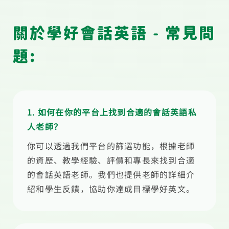
關於學好會話英語 - 常見問
題:
1. 如何在你的平台上找到合適的會話英語私
人老師？
你可以透過我們平台的篩選功能，根據老師
的資歷、教學經驗、評價和專長來找到合適
的會話英語老師。我們也提供老師的詳細介
紹和學生反饋，協助你達成目標學好英文。