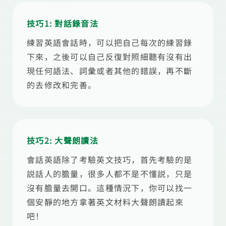
技巧1: 對話錄音法
練習英語會話時，可以把自己每次的練習錄
下來，之後可以自己反復對照細聽有沒有出
現任何語法、詞彙或者其他的錯誤，再不斷
的去修改和完善。
技巧2: 大聲朗讀法
會話英語除了考驗英文技巧，首先考驗的是
説話人的膽量，很多人都不是不懂説，只是
沒有膽量去開口。這種情況下，你可以找一
個安靜的地方拿著英文材料大聲朗讀起來
吧！