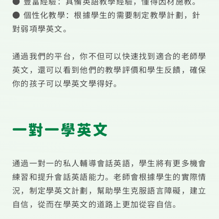
● 豐富經驗：具備英語教學經驗，懂得因材施教。
● 個性化教學：根據學生的需要制定教學計劃，針
對弱項學英文。
通過我們的平台，你不但可以快速找到適合的老師學
英文，還可以看到他們的教學評價和學生反饋，確保
一對一學英文
通過一對一的私人輔導會話英語，學生將有更多機會
練習和提升會話英語能力。老師會根據學生的實際情
況，制定學英文計劃，幫助學生克服語言障礙，建立
自信，從而在學英文的道路上更加從容自信。