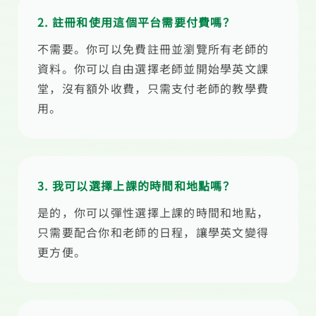
2. 註冊和使用這個平台需要付費嗎？
不需要。你可以免費註冊並瀏覽所有老師的
資料。你可以自由選擇老師並開始學英文課
堂，沒有額外收費，只需支付老師的教學費
用。
3. 我可以選擇上課的時間和地點嗎？
是的，你可以彈性選擇上課的時間和地點，
只需要配合你和老師的日程，讓學英文變得
更方便。