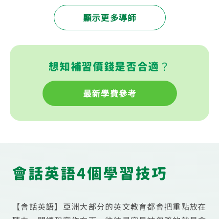
顯示更多導師
想知補習價錢是否合適？
最新學費參考
會話英語4個學習技巧
【會話英語】亞洲大部分的英文教育都會把重點放在