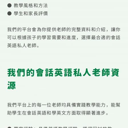
● 教學風格和方法
● 學生和家長評價
我們的平台會為你提供老師的完整資料和介紹，讓你
可以根據孩子的學習需要和進度，選擇最合適的會話
我們的會話英語私人老師資
源
我們平台上的每一位老師均具備實踐教學能力，能幫
助學生在會話英語和學英文方面取得顯著進步。