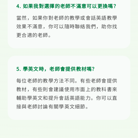
4. 如果我對選擇的老師不滿意可以更換嗎？
當然，如果你對老師的教學或會話英語教學
效果不滿意，你可以隨時聯絡我們，助你找
更合適的老師。
5. 學英文時，老師會提供教材嗎？
每位老師的教學方法不同。有些老師會提供
教材，有些則會建議使用市面上的教科書來
輔助學英文和提升會話英語能力。你可以直
接與老師討論有關學英文細節。