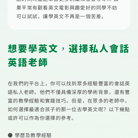
果平常有觀看英文電影興趣愛好的同學不妨
可以試試，讓學英文不再是一個苦差。
想要學英文，選擇私人會話
英語老師
在我們的平台上，你可以找到眾多經驗豐富的會話英
語私人老師。他們不僅具備深厚的學術背景，還有豐
富的教學經驗和實踐技巧。但是，在眾多的老師中，
如何選擇最適合孩子的那一位去學英文呢？以下幾點
或許可以作為你選擇的參考。
● 學歷及教學經驗