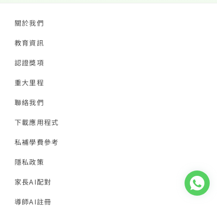
關於我們
教育資訊
認證獎項
重大里程
聯絡我們
下載應用程式
私補學費參考
隱私政策
家長AI配對
導師AI註冊