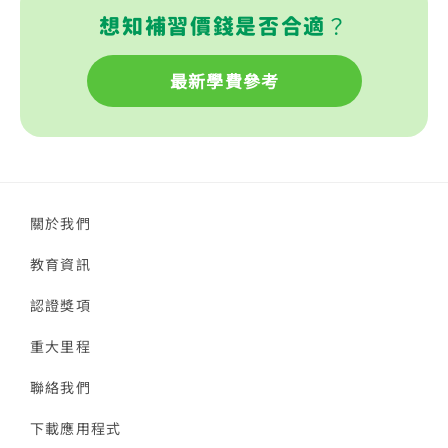
想知補習價錢是否合適？
最新學費參考
關於我們
教育資訊
認證獎項
重大里程
聯絡我們
下載應用程式