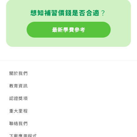
想知補習價錢是否合適？
最新學費參考
關於我們
教育資訊
認證獎項
重大里程
聯絡我們
下載應用程式