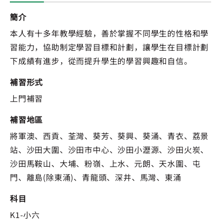
簡介
本人有十多年教學經驗，善於掌握不同學生的性格和學
習能力，協助制定學習目標和計劃，讓學生在目標計劃
下成績有進步，從而提升學生的學習興趣和自信。
補習形式
上門補習
補習地區
將軍澳、西貢、荃灣、葵芳、葵興、葵涌、青衣、荔景
站、沙田大圍、沙田市中心、沙田小瀝源、沙田火炭、
沙田馬鞍山、大埔、粉嶺、上水、元朗、天水圍、屯
門、離島(除東涌)、青龍頭、深井、馬灣、東涌
科目
K1-小六