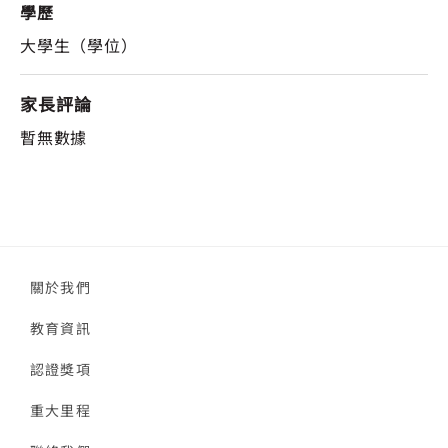
學歷
大學生（學位）
家長評論
暫無數據
關於我們
教育資訊
認證獎項
重大里程