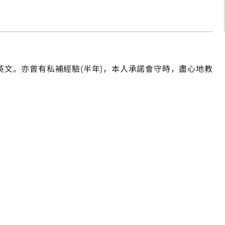
文。亦曾有私補經驗(半年)，本人承諾會守時，盡心地教