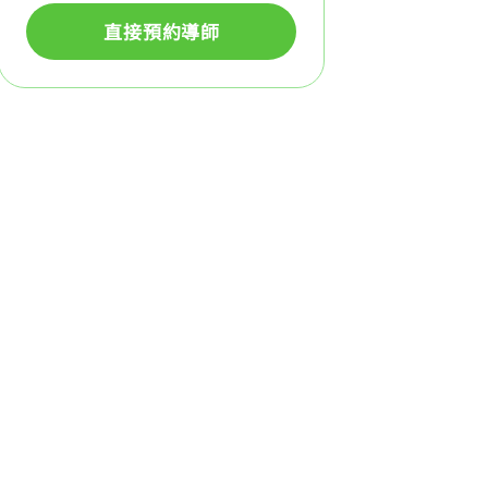
直接預約導師