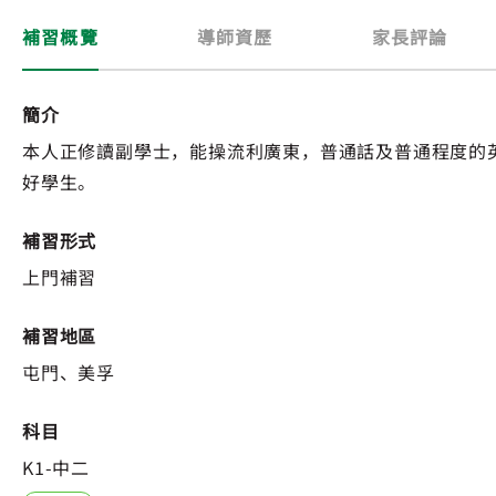
補習概覽
導師資歷
家長評論
簡介
本人正修讀副學士，能操流利廣東，普通話及普通程度的英
好學生。
補習形式
上門補習
補習地區
屯門、美孚
科目
K1-中二