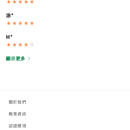
涂*
M*
顯示更多
關於我們
教育資訊
認證獎項