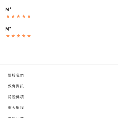
M*
M*
關於我們
教育資訊
認證獎項
重大里程