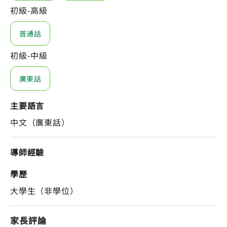
初級-高級
普通話
初級-中級
廣東話
主要語言
中文（廣東話）
導師經驗
學歷
大學生（非學位）
家長評論