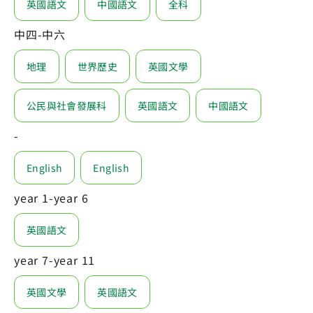
英國語文
中國語文
全科
中四-中六
地理
世界歷史
英國文學
公民與社會發展科
英國語文
中國語文
-
English
English
year 1-year 6
英國語文
year 7-year 11
英國文學
英國語文