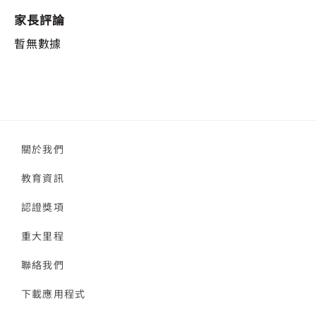
家長評論
暫無數據
關於我們
教育資訊
認證獎項
重大里程
聯絡我們
下載應用程式