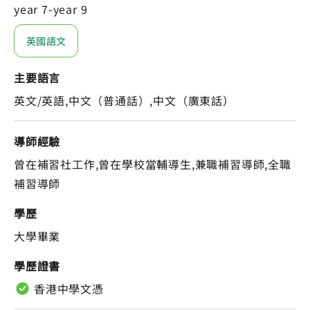
year 7-year 9
英國語文
主要語言
英文/英語,中文（普通話）,中文（廣東話）
導師經驗
曾在補習社工作,曾在學校當輔導生,兼職補習導師,全職
補習導師
學歷
大學畢業
學歷證書
香港中學文憑