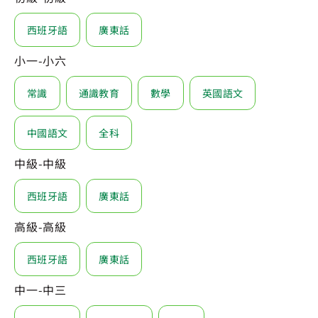
西班牙語
廣東話
小一-小六
常識
通識教育
數學
英國語文
中國語文
全科
中級-中級
西班牙語
廣東話
高級-高級
西班牙語
廣東話
中一-中三