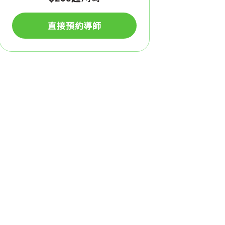
直接預約導師