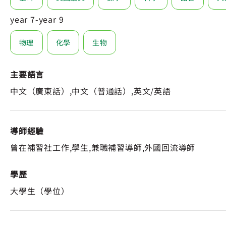
year 7-year 9
物理
化學
生物
主要語言
中文（廣東話）,中文（普通話）,英文/英語
導師經驗
曾在補習社工作,學生,兼職補習導師,外國回流導師
學歷
大學生（學位）