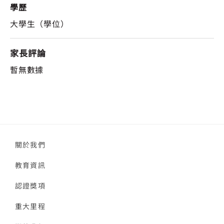
學歷
大學生（學位）
家長評論
暫無數據
關於我們
教育資訊
認證獎項
重大里程