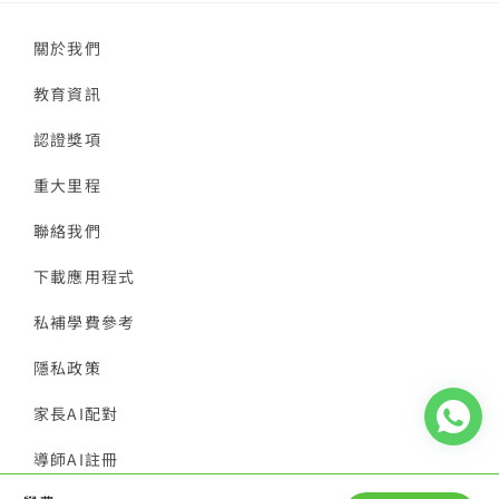
關於我們
教育資訊
認證獎項
重大里程
聯絡我們
下載應用程式
私補學費參考
隱私政策
家長AI配對
導師AI註冊