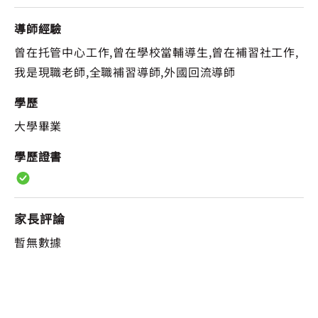
導師經驗
曾在托管中心工作,曾在學校當輔導生,曾在補習社工作,
我是現職老師,全職補習導師,外國回流導師
學歷
大學畢業
學歷證書
家長評論
暫無數據