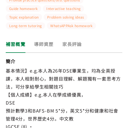
Guide homework
Interactive teaching
Topic explanation
Problem solving ideas
Long-term tutoring
WhatsAPPAsk homework
補習概覽
導師資歷
家長評論
簡介
基本情況】e.g.本人為26年DSE畢業生，均為全英授
課，本人相對耐心，對題目理解、解題獨有一套思考方
法，可分享給學生相關技巧
【個人成績】e.g.本人在學成績優異，
DSE
預計數學3和BAFS-BM 5*分，英文5*分和健康和社會
管理4分，世界歷史4分。中文教
IGCSE (8) •