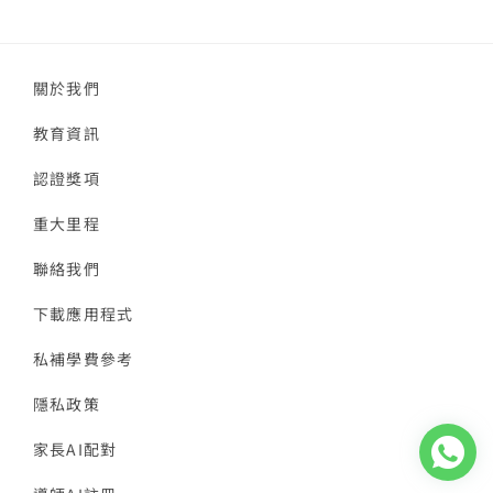
關於我們
教育資訊
認證獎項
重大里程
聯絡我們
下載應用程式
私補學費參考
隱私政策
家長AI配對