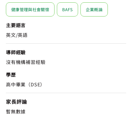
健康管理與社會關懷
BAFS
企業概論
主要語言
英文/英語
導師經驗
沒有機構補習經驗
學歷
高中畢業（DSE）
家長評論
暫無數據