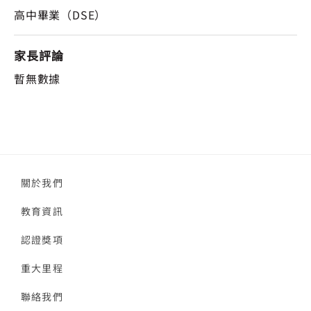
高中畢業（DSE）
家長評論
暫無數據
關於我們
教育資訊
認證獎項
重大里程
聯絡我們