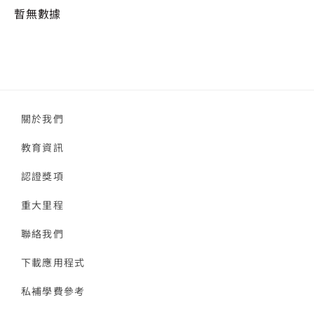
暫無數據
關於我們
教育資訊
認證獎項
重大里程
聯絡我們
下載應用程式
私補學費參考