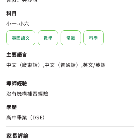
科目
小一-小六
英國語文
數學
常識
科學
主要語言
中文（廣東話）,中文（普通話）,英文/英語
導師經驗
沒有機構補習經驗
學歷
高中畢業（DSE）
家長評論