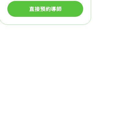
直接預約導師