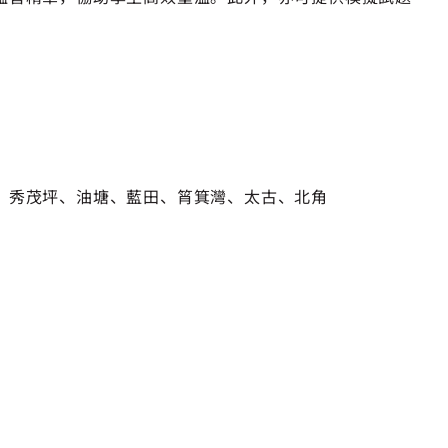
、秀茂坪、油塘、藍田、筲箕灣、太古、北角