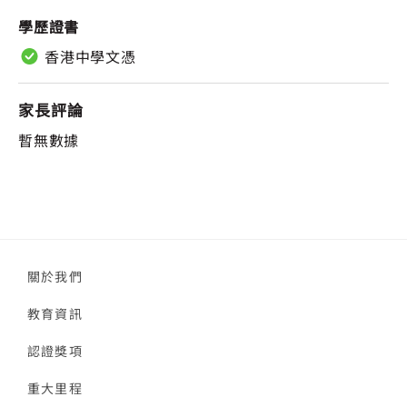
學歷證書
香港中學文憑
家長評論
暫無數據
關於我們
教育資訊
認證獎項
重大里程