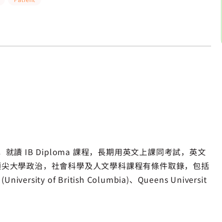
校，就讀 IB Diploma 課程，長期用英文上課同考試，英文
頂尖大學政治，社會科學及人文學科課程有條件取錄，包括
ersity of British Columbia)、Queens Universit