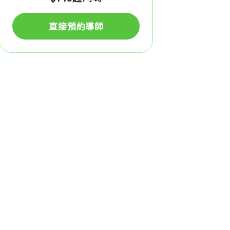
直接預約導師