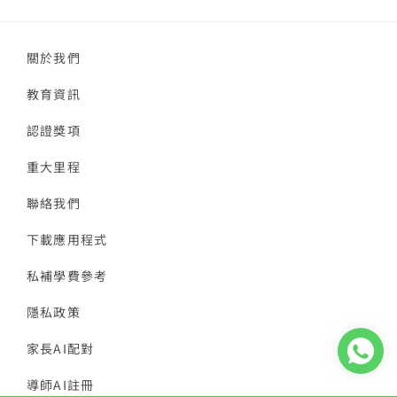
關於我們
教育資訊
認證獎項
重大里程
聯絡我們
下載應用程式
私補學費參考
隱私政策
家長AI配對
導師AI註冊