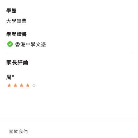
學歷
大學畢業
學歷證書
香港中學文憑
家長評論
周*
關於我們