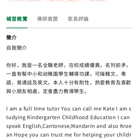
補習概覽
導師資歷
家長評論
簡介
自我簡介
你好，我是一名全職老師，在校成績優異，名列前矛，
一直有幫中小和幼稚園學生輔導功課，可操韓文，粵
語，普通話及英文。本人十分有耐性，熱愛教育及喜歡
與小朋友相處，定會盡力教導學生。
I am a full time tutor You can call me Kate I am s
tudying Kindergarten Childhood Education I can
speak English,Cantonese,Mandarin and also Kroe
an Hope you can trust me for helping your childr