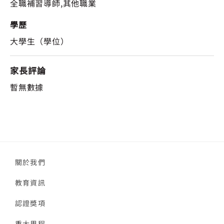
全職補習導師,其他職業
學歷
大學生（學位）
家長評論
暫無數據
關於我們
教育資訊
認證獎項
重大里程