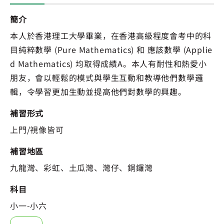
簡介
本人於香港理工大學畢業，在香港高級程度會考中的科
目純粹數學 (Pure Mathematics) 和 應該數學 (Applie
d Mathematics) 均取得成績A。本人有耐性和熱愛小
朋友，會以輕鬆的模式與學生互動和教導他們數學邏
輯，令學習更加生動並提高他們對數學的興趣。
補習形式
上門/視像皆可
補習地區
九龍灣、彩虹、土瓜灣、灣仔、銅鑼灣
科目
小一-小六