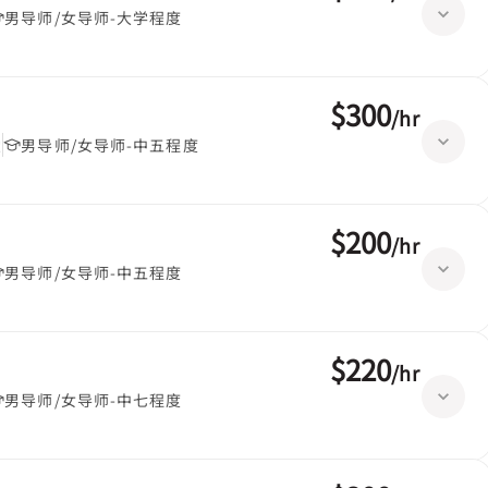
男导师/女导师-大学程度
$300
/
hr
堂
男导师/女导师-中五程度
$200
/
hr
男导师/女导师-中五程度
$220
/
hr
男导师/女导师-中七程度