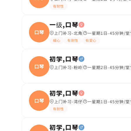
有耐性
一级,口琴
口琴
上门补习-北角
一星期1日-45分钟/堂
細心
有耐性
有愛心
初学,口琴
口琴
上门补习-粉岭
一星期2日-45分钟/堂
初学,口琴
口琴
上门补习-湾仔
一星期1日-45分钟/堂
有耐性
初学,口琴