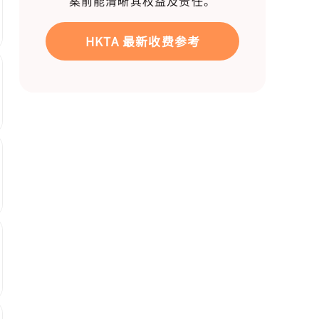
案前能清晰其权益及责任。
HKTA 最新收费参考