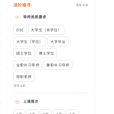
进阶搜寻
清除全部
导师资质要求
DSE
大学生（非学位）
大学生（学位）
大学毕业
硕士学位
博士学位
全职补习导师
兼职补习导师
现职老师
清除当前
上课周次