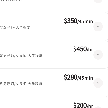
$350
/
45min
女导师-大学程度
$450
/
hr
男导师/女导师-大学程度
$280
/
45min
男导师/女导师-大学程度
$200
/
hr