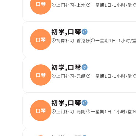
口琴
上门补习-上水
一星期1日-1小时/堂
初学,口琴
口琴
视像补习-香港仔
一星期1日-1小时/
初学,口琴
口琴
上门补习-元朗
一星期1日-1小时/堂
初学,口琴
口琴
上门补习-元朗
一星期1日-1小时/堂