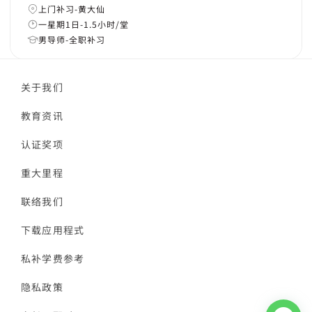
上门补习-黄大仙
一星期1日-1.5小时/堂
男导师-全职补习
关于我们
教育资讯
认证奖项
重大里程
联络我们
下载应用程式
私补学费参考
隐私政策