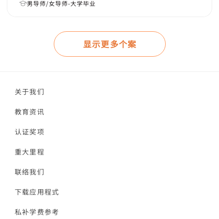
男导师/女导师-大学毕业
显示更多个案
关于我们
教育资讯
认证奖项
重大里程
联络我们
下载应用程式
私补学费参考