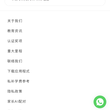
关于我们
教育资讯
认证奖项
重大里程
联络我们
下载应用程式
私补学费参考
隐私政策
家长AI配对