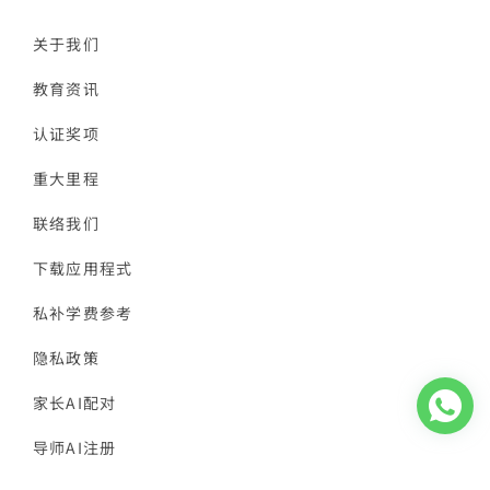
关于我们
教育资讯
认证奖项
重大里程
联络我们
下载应用程式
私补学费参考
隐私政策
家长AI配对
导师AI注册