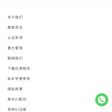
关于我们
教育资讯
认证奖项
重大里程
联络我们
下载应用程式
私补学费参考
隐私政策
家长AI配对
导师AI注册