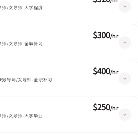
导师/女导师-大学程度
$300
/
hr
导师/女导师-全职补习
$400
/
hr
男导师/女导师-全职补习
$250
/
hr
导师/女导师-大学毕业