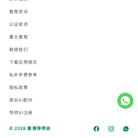
教育资讯
认证奖项
重大里程
联络我们
下载应用程式
私补学费参考
隐私政策
家长AI配对
导师AI注册
© 2026 香港导师会