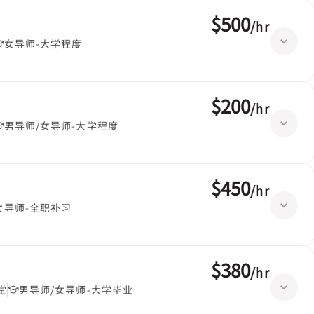
$500
/
hr
女导师-大学程度
$200
/
hr
男导师/女导师-大学程度
$450
/
hr
女导师-全职补习
$380
/
hr
堂
男导师/女导师-大学毕业